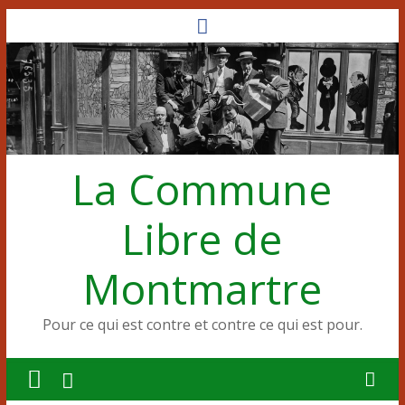
Passer
au
contenu
La Commune
Libre de
Montmartre
Pour ce qui est contre et contre ce qui est pour.