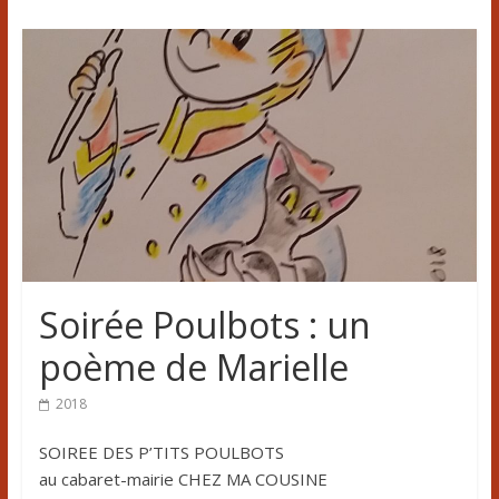
Soirée Poulbots : un
poème de Marielle
2018
SOIREE DES P’TITS POULBOTS
au cabaret-mairie CHEZ MA COUSINE