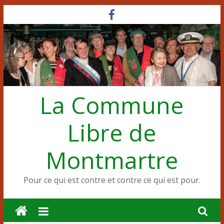
Passer
au
contenu
La Commune
Libre de
Montmartre
Pour ce qui est contre et contre ce qui est pour.