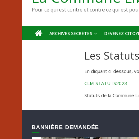
Pour ce qui est contre et contre ce qui est pou
ARCHIVES SECRÈTES
DEVENEZ CITOYE
Les Statuts
En cliquant ci-dessous, 
CLM-STATUTS2023
Statuts de la Commune Li
BANNIÈRE DEMANDÉE