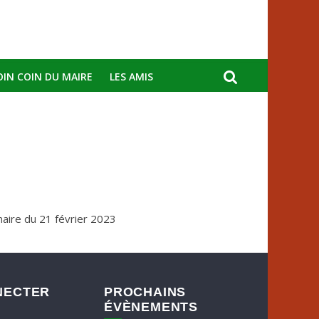
OIN COIN DU MAIRE
LES AMIS
aire du 21 février 2023
NECTER
PROCHAINS
ÉVÈNEMENTS