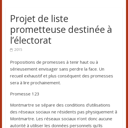
Projet de liste
prometteuse destinée à
l’électorat
2015
Propositions de promesses à tenir haut ou à
sérieusement envisager sans perdre la face. Un
recueil exhaustif et plus conséquent des promesses
sera à lire prochainement.
Promesse 123
Montmartre se sépare des conditions d’utilisations
des réseaux sociaux ne résidents pas physiquement â
Montmartre. Les réseaux sociaux n’ont donc aucune
autorité à utiliser les données personnels qu’ils