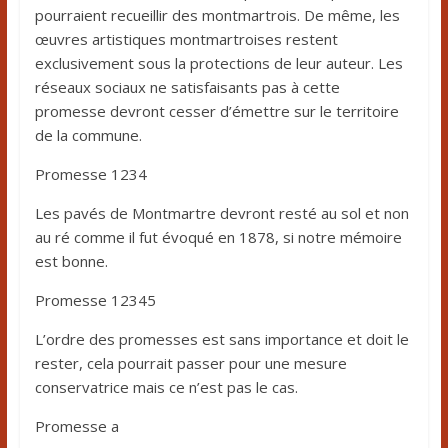
pourraient recueillir des montmartrois. De même, les
œuvres artistiques montmartroises restent
exclusivement sous la protections de leur auteur. Les
réseaux sociaux ne satisfaisants pas à cette
promesse devront cesser d’émettre sur le territoire
de la commune.
Promesse 1234
Les pavés de Montmartre devront resté au sol et non
au ré comme il fut évoqué en 1878, si notre mémoire
est bonne.
Promesse 12345
L’ordre des promesses est sans importance et doit le
rester, cela pourrait passer pour une mesure
conservatrice mais ce n’est pas le cas.
Promesse a