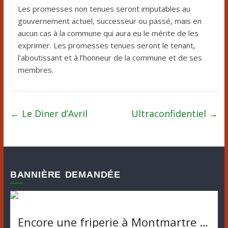
Les promesses non tenues seront imputables au
gouvernement actuel, successeur ou passé, mais en
aucun cas à la commune qui aura eu le mérite de les
exprimer. Les promesses tenues seront le tenant,
l’aboutissant et à l’honneur de la commune et de ses
membres.
←
Le Diner d’Avril
Ultraconfidentiel
→
BANNIÈRE DEMANDÉE
Encore une friperie à Montmartre …