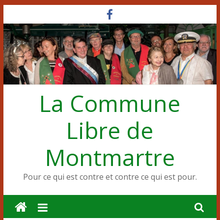
Passer
au
contenu
La Commune
Libre de
Montmartre
Pour ce qui est contre et contre ce qui est pour.