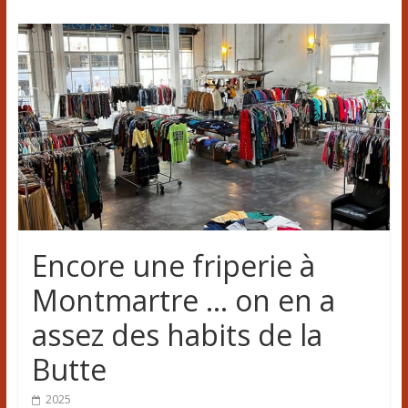
Encore une friperie à
Montmartre … on en a
assez des habits de la
Butte
2025