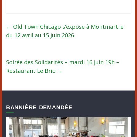
←
Old Town Chicago s’expose à Montmartre
du 12 avril au 15 juin 2026
Soirée des Solidarités – mardi 16 juin 19h –
Restaurant Le Brio
→
BANNIÈRE DEMANDÉE