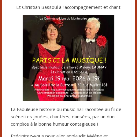
Et Christian Bassoul à l’accompagnement et chant
La Fabuleuse histoire du music-hall racontée au fil de
scénettes jouées, chantées, dansées, par un duo
complice à la bonne humeur contagieuse !
Précipitez-vous pour aller applaudir Mylène et