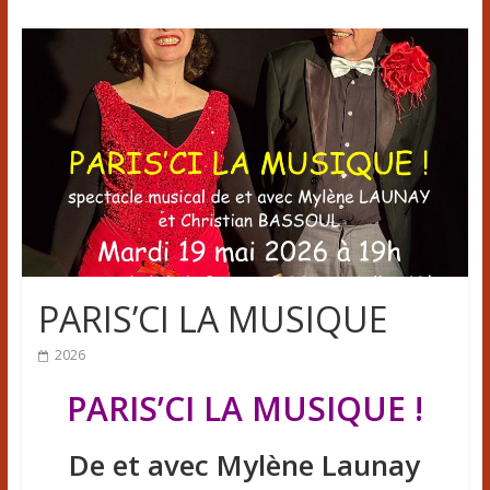
PARIS’CI LA MUSIQUE
2026
PARIS’CI LA MUSIQUE !
De et avec Mylène Launay