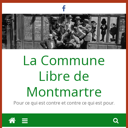
Passer
au
contenu
La Commune
Libre de
Montmartre
Pour ce qui est contre et contre ce qui est pour.