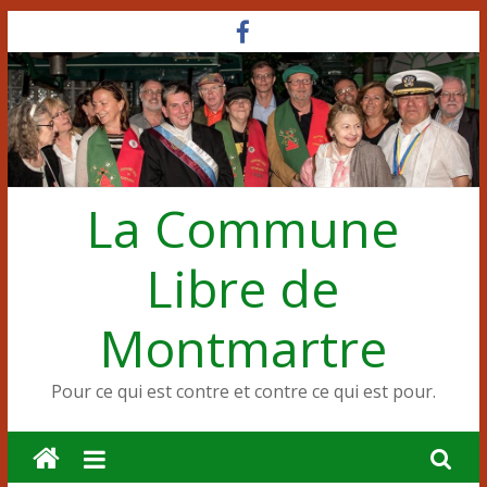
Passer
au
contenu
La Commune
Libre de
Montmartre
Pour ce qui est contre et contre ce qui est pour.