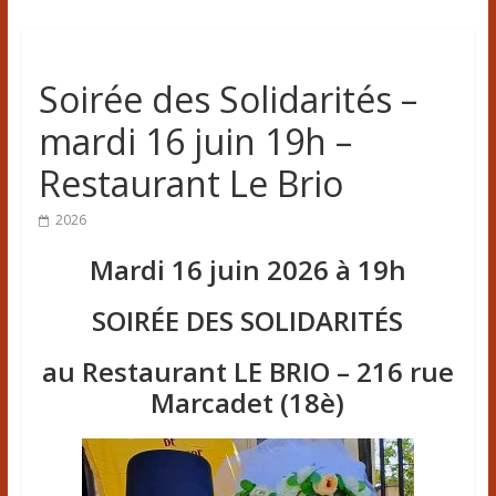
Soirée des Solidarités –
mardi 16 juin 19h –
Restaurant Le Brio
2026
Mardi 16 juin 2026 à 19h
SOIRÉE DES SOLIDARITÉS
au Restaurant LE BRIO – 216 rue
Marcadet (18è)