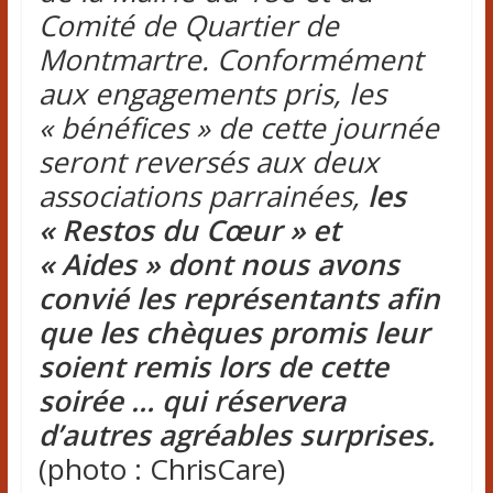
Comité de Quartier de
Montmartre. Conformément
aux engagements pris, les
« bénéfices » de cette journée
seront reversés aux deux
associations parrainées,
les
« Restos du Cœur » et
« Aides » dont nous avons
convié les représentants afin
que les chèques promis leur
soient remis lors de cette
soirée … qui réservera
d’autres agréables surprises.
(photo : ChrisCare)