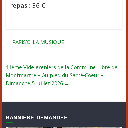
repas : 36 €
←
PARIS’CI LA MUSIQUE
11ème Vide greniers de la Commune Libre de
Montmartre – Au pied du Sacré-Coeur –
Dimanche 5 juillet 2026
→
BANNIÈRE DEMANDÉE