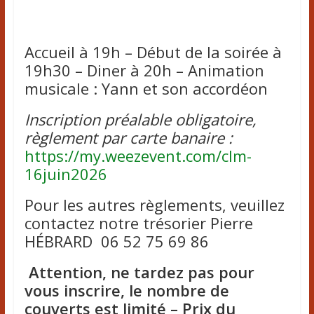
Accueil à 19h – Début de la soirée à
19h30 – Diner à 20h – Animation
musicale : Yann et son accordéon
Inscription préalable obligatoire,
règlement par carte banaire :
https://my.weezevent.com/clm-
16juin2026
Pour les autres règlements, veuillez
contactez notre trésorier Pierre
HÉBRARD 06 52 75 69 86
Attention, ne tardez pas pour
vous inscrire, le nombre de
couverts est limité – Prix du