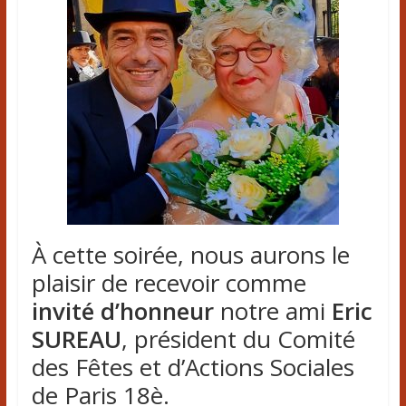
À cette soirée, nous aurons le
plaisir de recevoir comme
invité d’honneur
notre ami
Eric
SUREAU
, président du Comité
des Fêtes et d’Actions Sociales
de Paris 18è.