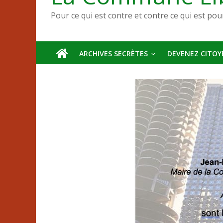
Pour ce qui est contre et contre ce qui est pou
ARCHIVES SECRÈTES
DEVENEZ CITOYE