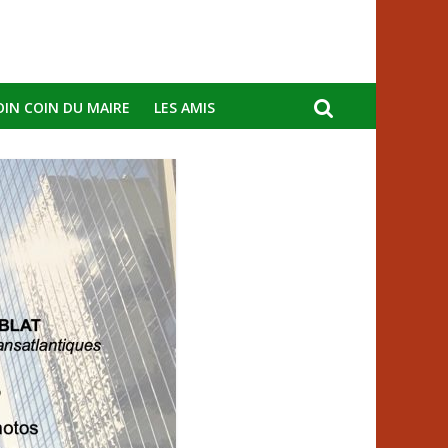
OIN COIN DU MAIRE
LES AMIS