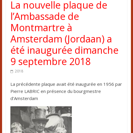
La nouvelle plaque de
l’Ambassade de
Montmartre à
Amsterdam (Jordaan) a
été inaugurée dimanche
9 septembre 2018
2018
La précédente plaque avait été inaugurée en 1956 par
Pierre LABRIC en présence du bourgmestre
d’Amsterdam