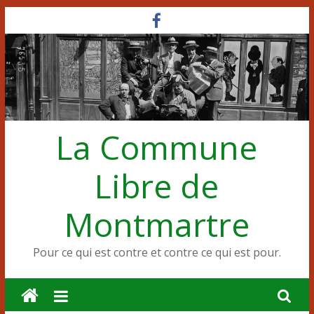
Passer
au
contenu
La Commune
Libre de
Montmartre
Pour ce qui est contre et contre ce qui est pour.