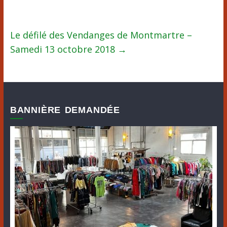
Le défilé des Vendanges de Montmartre –
Samedi 13 octobre 2018
→
BANNIÈRE DEMANDÉE