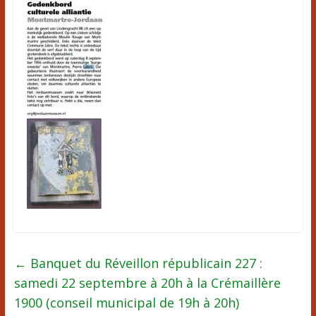
←
Banquet du Réveillon républicain 227 :
samedi 22 septembre à 20h à la Crémaillère
1900 (conseil municipal de 19h à 20h)