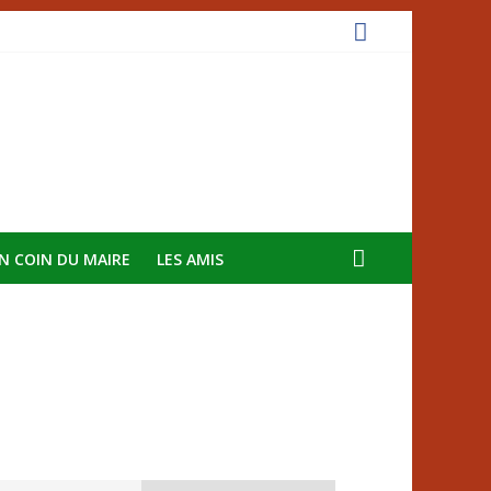
N COIN DU MAIRE
LES AMIS