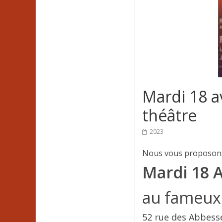
Mardi 18 a
théâtre
2023
Nous vous proposons
Mardi 18 A
au fameux
52 rue des Abbess