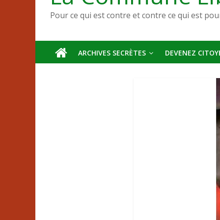
Pour ce qui est contre et contre ce qui est pou
ARCHIVES SECRÈTES
DEVENEZ CITOYE