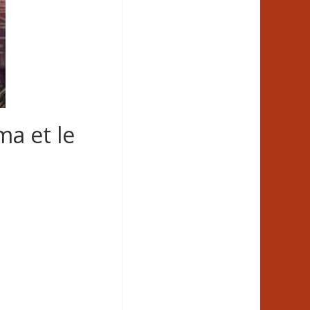
ma et le