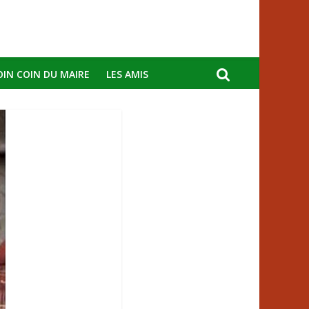
OIN COIN DU MAIRE
LES AMIS