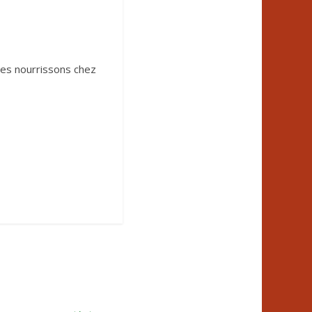
les nourrissons chez