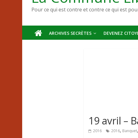
Pour ce qui est contre et contre ce qui est pou
ARCHIVES SECRÈTES
DEVENEZ CITOYE
19 avril – 
,
2016
2016
Banquet