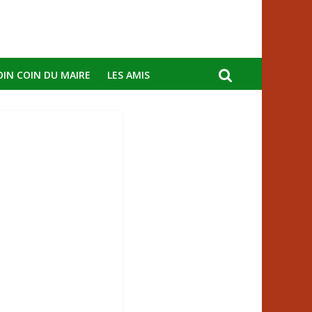
OIN COIN DU MAIRE
LES AMIS