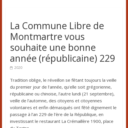
La Commune Libre de
Montmartre vous
souhaite une bonne
année (républicaine) 229
2020
Tradition oblige, le réveillon se fêtant toujours la veille
du premier jour de l’année, qu’elle soit grégorienne,
républicaine ou chinoise, l’autre lundi (21 septembre),
veille de l’automne, des citoyens et citoyennes
volontaires et enfin démasqués ont fêté dignement le
passage à l’an 229 de l’ère de la République, en
investissant le restaurant La Crémaillère 1900, place