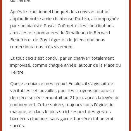
du Tertre.
Après le traditionnel banquet, les convives ont pu
applaudir notre amie chanteuse Pattika, accompagnée
par son pianiste Pascal Coëmet et les contributions
amicales et spontanées du Rimailleur, de Bernard
Beaufrère, de Guy Léger et de Jelena que nous
remercions tous très vivement.
Et tout ceci s’est conclu, par un charivari totalement
improvisé, comme chaque année, autour de la Place du
Tertre.
Quelle ambiance mes aïeux ! En plus, il s’agissait de
véritables retrouvailles pour les citoyens puisque la
dernière soirée remontait au 21 juin, après la levée du
confinement. Cette soirée, toujours sous l’égide du
masque, et dans le plus strict respect des gestes-
barrières (toujours sans garde-barrière) fut un vrai
succès.