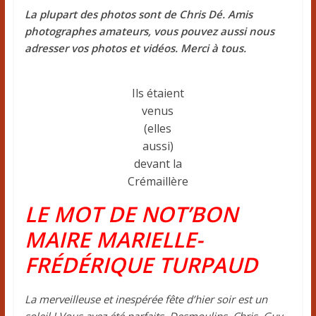
La plupart des photos sont de Chris Dé. Amis
photographes amateurs, vous pouvez aussi nous
adresser vos photos et vidéos. Merci à tous.
Ils étaient
venus
(elles
aussi)
devant la
Crémaillère
LE MOT DE NOT’BON
MAIRE MARIELLE-
FRÉDÉRIQUE TURPAUD
La merveilleuse et inespérée fête d’hier soir est un