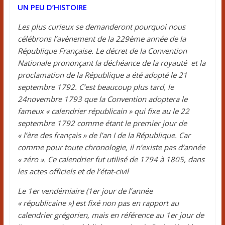
UN PEU D’HISTOIRE
Les plus curieux se demanderont pourquoi nous
célébrons l’avènement de la 229ème année de la
République Française. Le décret de la Convention
Nationale prononçant la déchéance de la royauté et la
proclamation de la République a été adopté le 21
septembre 1792. C’est beaucoup plus tard, le
24novembre 1793 que la Convention adoptera le
fameux « calendrier républicain » qui fixe au le 22
septembre 1792 comme étant le premier jour de
« l’ère des français » de l’an I de la République. Car
comme pour toute chronologie, il n’existe pas d’année
« zéro ». Ce calendrier fut utilisé de 1794 à 1805, dans
les actes officiels et de l’état-civil
Le 1er vendémiaire (1er jour de l’année
« républicaine ») est fixé non pas en rapport au
calendrier grégorien, mais en référence au 1er jour de