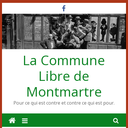
Passer
au
contenu
La Commune
Libre de
Montmartre
Pour ce qui est contre et contre ce qui est pour.