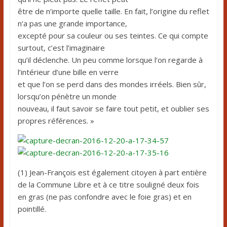
être de n’importe quelle taille. En fait, l’origine du reflet
n’a pas une grande importance,
excepté pour sa couleur ou ses teintes. Ce qui compte
surtout, c’est l’imaginaire
qu’il déclenche. Un peu comme lorsque l’on regarde à
l’intérieur d’une bille en verre
et que l’on se perd dans des mondes irréels. Bien sûr,
lorsqu’on pénètre un monde
nouveau, il faut savoir se faire tout petit, et oublier ses
propres références. »
(1) Jean-François est également citoyen à part entière
de la Commune Libre et à ce titre souligné deux fois
en gras (ne pas confondre avec le foie gras) et en
pointillé.