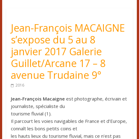
Jean-François MACAIGNE
s’expose du 5 au 8
janvier 2017 Galerie
Guillet/Arcane 17 – 8
avenue Trudaine 9°
2016
Jean-François Macaigne
est photographe, écrivain et
journaliste, spécialiste du
tourisme fluvial (1).
Il parcourt les voies navigables de France et d’Europe,
connaît les bons petits coins et
les hauts lieux du tourisme fluvial, mais ce n’est pas