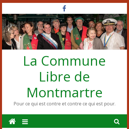
Passer
au
contenu
La Commune
Libre de
Montmartre
Pour ce qui est contre et contre ce qui est pour.