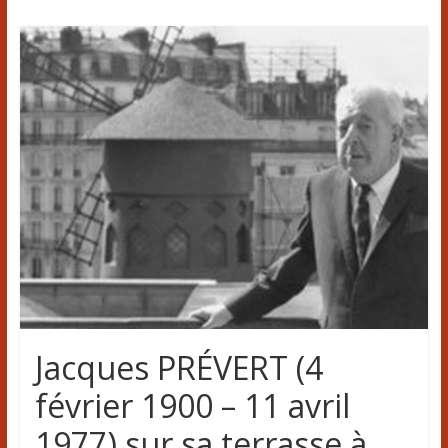
Jacques PRÉVERT (4
février 1900 – 11 avril
1977) sur sa terrasse à