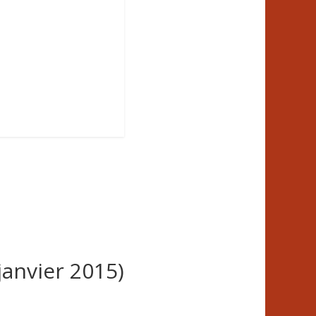
janvier 2015)