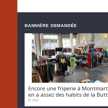
BANNIÈRE DEMANDÉE
Encore une friperie à Montmart
en a assez des habits de la But
2025