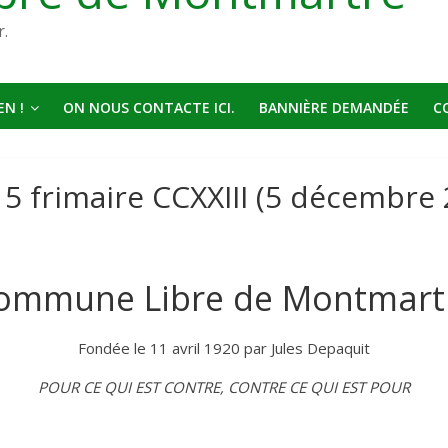
r.
N !
ON NOUS CONTACTE ICI.
BANNIÈRE DEMANDÉE
C
5 frimaire CCXXIII (5 décembre 
ommune Libre de Montmart
Fondée le 11 avril 1920 par Jules Depaquit
POUR CE QUI EST CONTRE, CONTRE CE QUI EST POUR