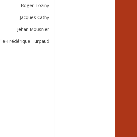
Roger Toziny
Jacques Cathy
Jehan Mousnier
lle-Frédérique Turpaud