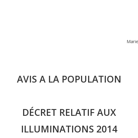
Marie
AVIS A LA POPULATION
DÉCRET RELATIF AUX
ILLUMINATIONS 2014