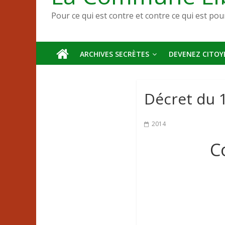
Pour ce qui est contre et contre ce qui est pou
ARCHIVES SECRÈTES
DEVENEZ CITOYE
Décret du 1
2014
C