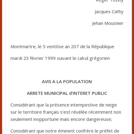
Jacques Cathy
Jehan Mousnier
Montmartre, le 5 ventôse an 207 de la République
mardi 23 février 1999 suivant le calcul grégorien
AVIS A LA POPULATION
ARRETE MUNICIPAL d’INTERET PUBLIC
Considérant que la présence intempestive de neige
sur le territoire français s’est révélée récemment non
seulement inopportune mais encore dangereuse;
Considérant que notre éminent confrère le préfet de