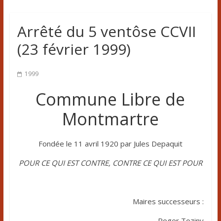
Arrêté du 5 ventôse CCVII
(23 février 1999)
1999
Commune Libre de
Montmartre
Fondée le 11 avril 1920 par Jules Depaquit
POUR CE QUI EST CONTRE, CONTRE CE QUI EST POUR
Maires successeurs :
Roger Toziny