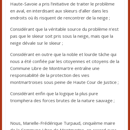
Haute-Savoie a pris l’initiative de traiter le problème
en aval, en interdisant aux skieurs d’aller dans les
endroits où ils risquent de rencontrer de la neige ;
Considérant que la véritable source du problème n’est
pas que le skieur soit pris sous la neige, mais que la
neige dévale sur le skieur ;
Considérant en outre que la noble et lourde tâche qui
nous a été confiée par les citoyennes et citoyens de la
Commune Libre de Montmartre entraîne une
responsabilité de la protection des vies
montmartroises sous peine de Haute Cour de Justice ;
Considérant enfin que la logique la plus pure
triomphera des forces brutes de la nature sauvage ;
Nous, Marielle-Frédérique Turpaud, cinquième maire