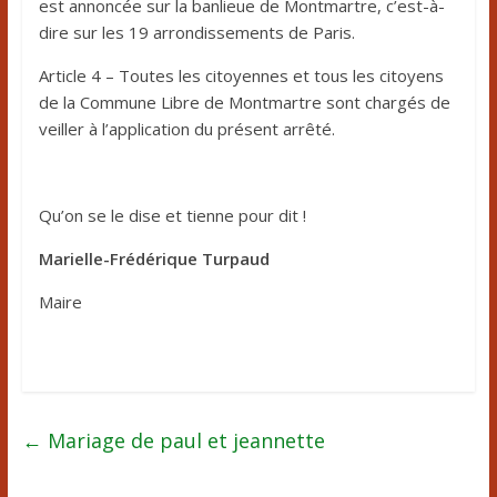
est annoncée sur la banlieue de Montmartre, c’est-à-
dire sur les 19 arrondissements de Paris.
Article 4 – Toutes les citoyennes et tous les citoyens
de la Commune Libre de Montmartre sont chargés de
veiller à l’application du présent arrêté.
Qu’on se le dise et tienne pour dit !
Marielle-Frédérique Turpaud
Maire
←
Mariage de paul et jeannette