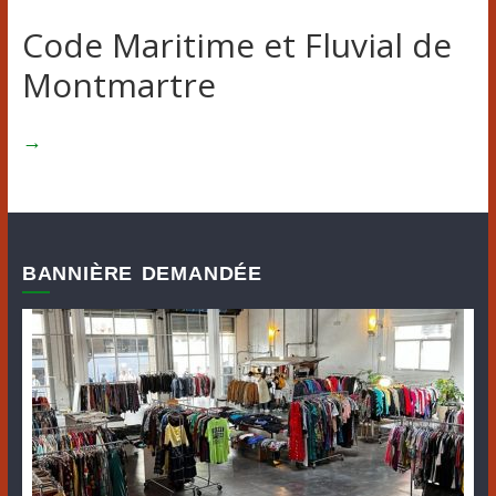
Code Maritime et Fluvial de
Montmartre
→
BANNIÈRE DEMANDÉE