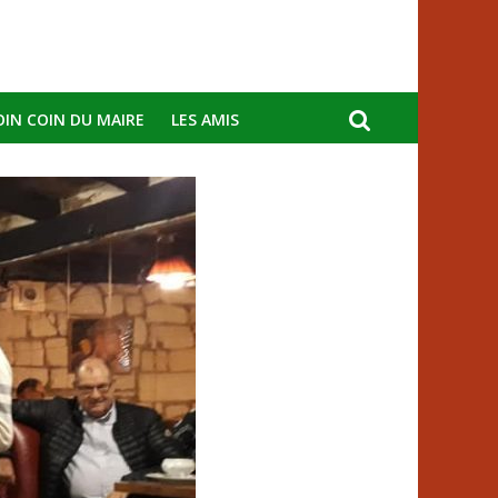
OIN COIN DU MAIRE
LES AMIS