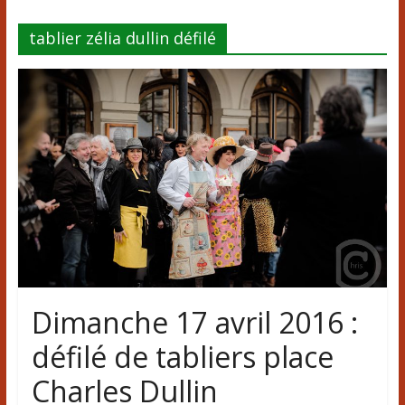
tablier zélia dullin défilé
Dimanche 17 avril 2016 :
défilé de tabliers place
Charles Dullin