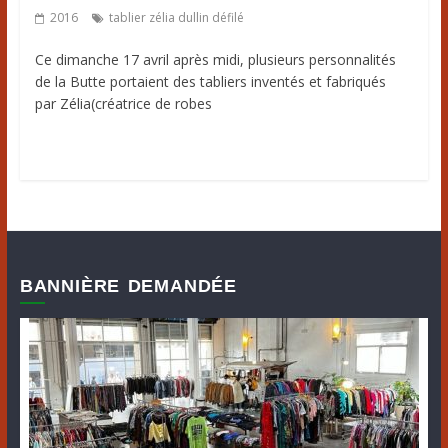
2016
tablier zélia dullin défilé
Ce dimanche 17 avril après midi, plusieurs personnalités
de la Butte portaient des tabliers inventés et fabriqués
par Zélia(créatrice de robes
BANNIÈRE DEMANDÉE