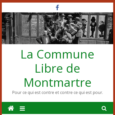
Passer
au
contenu
La Commune
Libre de
Montmartre
Pour ce qui est contre et contre ce qui est pour.