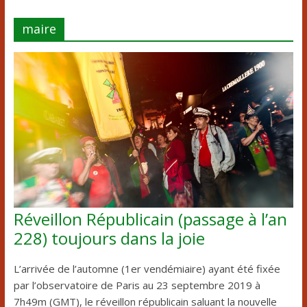
maire
Réveillon Républicain (passage à l’an
228) toujours dans la joie
L’arrivée de l’automne (1er vendémiaire) ayant été fixée
par l’observatoire de Paris au 23 septembre 2019 à
7h49m (GMT), le réveillon républicain saluant la nouvelle