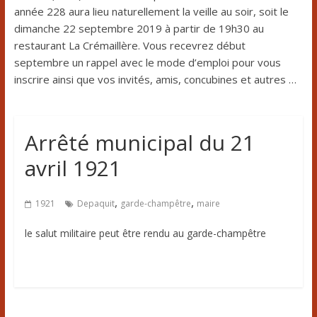
année 228 aura lieu naturellement la veille au soir, soit le
dimanche 22 septembre 2019 à partir de 19h30 au
restaurant La Crémaillère. Vous recevrez début
septembre un rappel avec le mode d’emploi pour vous
inscrire ainsi que vos invités, amis, concubines et autres …
Arrêté municipal du 21
avril 1921
,
,
1921
Depaquit
garde-champêtre
maire
le salut militaire peut être rendu au garde-champêtre