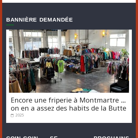
BANNIÈRE DEMANDÉE
Encore une friperie à Montmartre …
on en a assez des habits de la Butte
2025