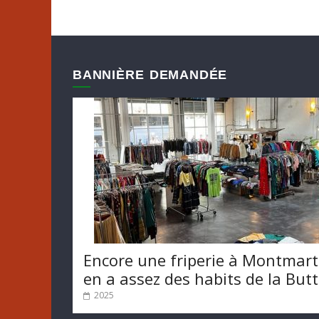
BANNIÈRE DEMANDÉE
Encore une friperie à Montmart
en a assez des habits de la But
2025