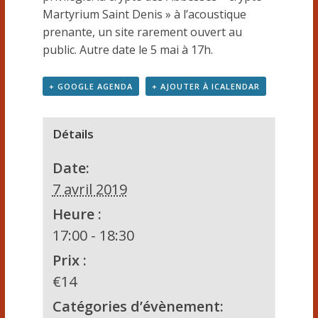
Martyrium Saint Denis » à l’acoustique
prenante, un site rarement ouvert au
public. Autre date le 5 mai à 17h.
+ GOOGLE AGENDA
+ AJOUTER À ICALENDAR
Détails
Date:
7 avril 2019
Heure :
17:00 - 18:30
Prix :
€14
Catégories d’évènement: