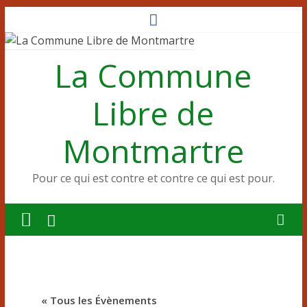
Passer
au
contenu
La Commune
Libre de
Montmartre
Pour ce qui est contre et contre ce qui est pour.
« Tous les Évènements