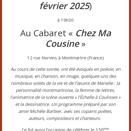
février 2025
)
à 19h30
Au Cabaret «
Chez Ma
Cousine
»
12 rue Norvins à Montmartre (France)
Au cours de cette soirée, ont été évoqués en poésie, en
musique, en chanson, en image, quelques-uns des
nombreux volets de la vie et de l’œuvre de Marielle : la
personnalité montmartroise, la femme de lettres,
l’animatrice de la scène ouverte « l’Échelle à Coulisses »
et la dessinatrice. Un programme préparé par son
amie Michèle Barbier, avec ses copains poètes,
auteurs, compositeurs et chanteurs.
ème
Ce fut aussi l’occasion de célébrer le 150