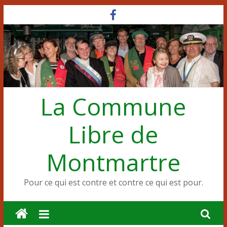
Passer
au
contenu
La Commune
Libre de
Montmartre
Pour ce qui est contre et contre ce qui est pour.