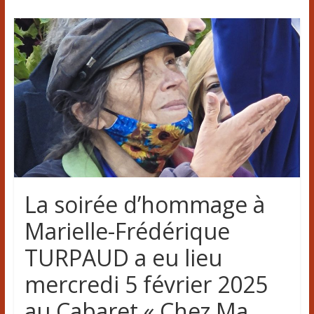
La soirée d’hommage à
Marielle-Frédérique
TURPAUD a eu lieu
mercredi 5 février 2025
au Cabaret « Chez Ma