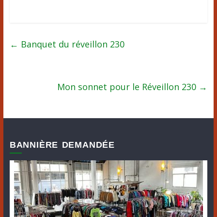
←
Banquet du réveillon 230
Mon sonnet pour le Réveillon 230
→
BANNIÈRE DEMANDÉE