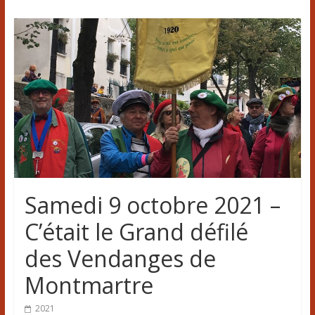
Samedi 9 octobre 2021 –
C’était le Grand défilé
des Vendanges de
Montmartre
2021