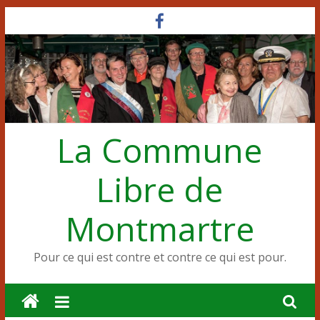
Passer
au
contenu
La Commune
Libre de
Montmartre
Pour ce qui est contre et contre ce qui est pour.