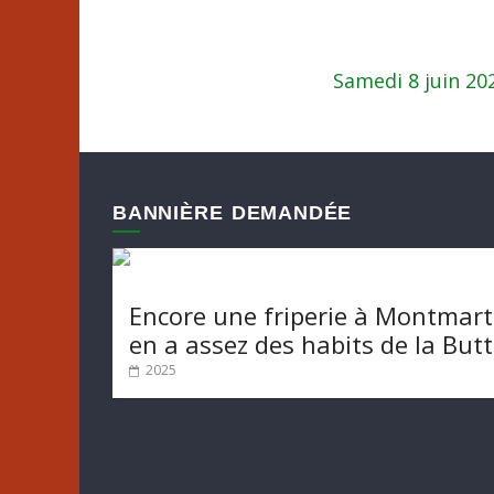
Samedi 8 juin 20
BANNIÈRE DEMANDÉE
Encore une friperie à Montmart
en a assez des habits de la But
2025