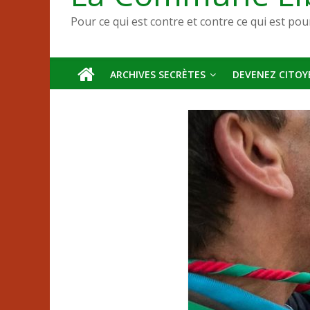
Pour ce qui est contre et contre ce qui est pou
ARCHIVES SECRÈTES
DEVENEZ CITOYE