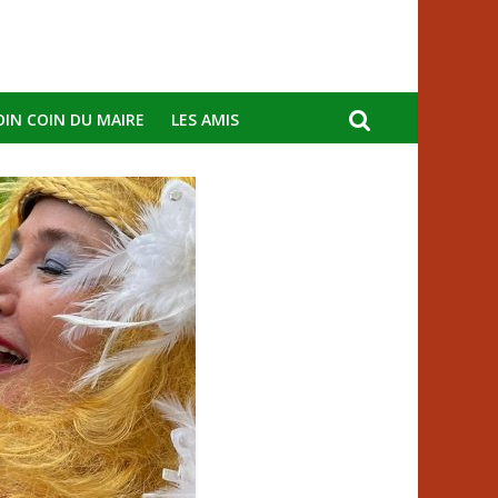
OIN COIN DU MAIRE
LES AMIS