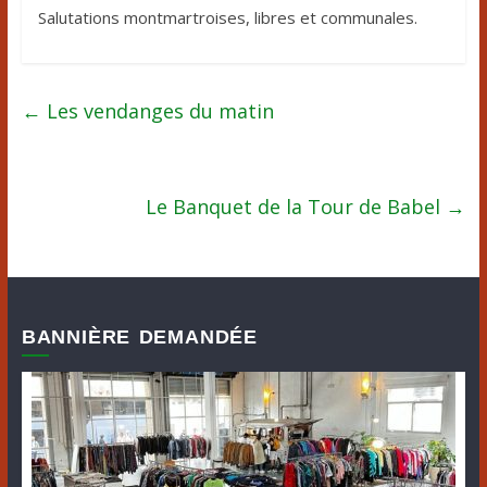
​Salutations montmartroises, libres et communales.​
←
Les vendanges du matin
Le Banquet de la Tour de Babel
→
BANNIÈRE DEMANDÉE