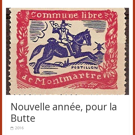
Nouvelle année, pour la
Butte
2016