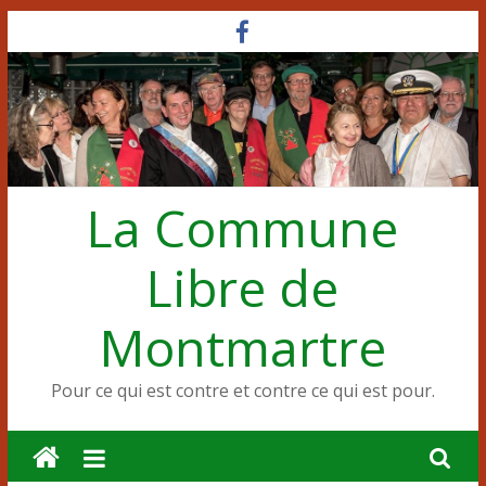
Passer
au
contenu
La Commune
Libre de
Montmartre
Pour ce qui est contre et contre ce qui est pour.