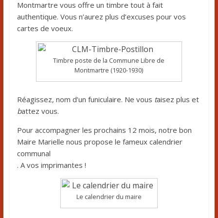
Montmartre vous offre un timbre tout à fait
authentique. Vous n’aurez plus d’excuses pour vos
cartes de voeux.
Timbre poste de la Commune Libre de
Montmartre (1920-1930)
Réagissez, nom d’un funiculaire. Ne vous
t
aisez plus et
b
attez vous.
Pour accompagner les prochains 12 mois, notre bon
Maire Marielle nous propose le fameux calendrier​
communal​
. A vos imprimantes !
Le calendrier du maire