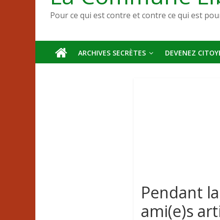
Pour ce qui est contre et contre ce qui est pou
ARCHIVES SECRÈTES
DEVENEZ CITOYE
Pendant la
ami(e)s ar