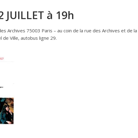
 JUILLET à 19h
es Archives 75003 Paris – au coin de la rue des Archives et de l
de Ville, autobus ligne 29.