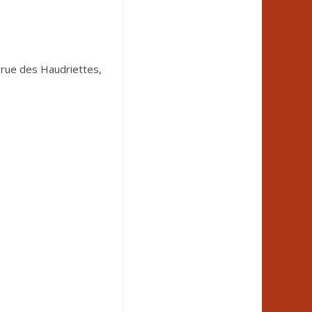
a rue des Haudriettes,