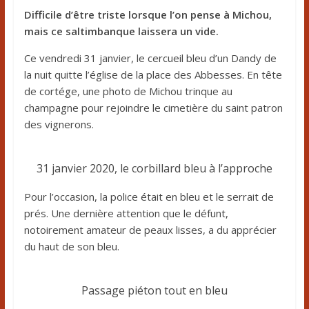
Difficile d’être triste lorsque l’on pense à Michou,
mais ce saltimbanque laissera un vide.
Ce vendredi 31 janvier, le cercueil bleu d’un Dandy de
la nuit quitte l’église de la place des Abbesses. En tête
de cortége, une photo de Michou trinque au
champagne pour rejoindre le cimetière du saint patron
des vignerons.
31 janvier 2020, le corbillard bleu à l’approche
Pour l’occasion, la police était en bleu et le serrait de
prés. Une dernière attention que le défunt,
notoirement amateur de peaux lisses, a du apprécier
du haut de son bleu.
Passage piéton tout en bleu