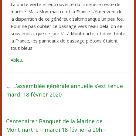
La porte verte et entrouverte du cimetiére reste de
marbre. Mais Montmartre et la France s’émeuvent de
la disparition de ce généreux saltimbanque un peu fou.
Pour ne pas oublier ce passage vers l’eau-delà, on se
souviendra, que ce jour-là, à Montmarte, et dans toute
la France, les panneaux de passage piétons étaient
tous bleus.
Ableu
…
←
L’assemblée générale annuelle s’est tenue
mardi 18 février 2020
Centenaire : Banquet de la Marine de
Montmartre – mardi 18 février à 20h –