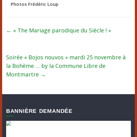
Photos Frédéric Loup
←
« The Mariage parodique du Siècle ! »
Soirée « Bojos nouvos » mardi 25 novembre à
la Bohème … by la Commune Libre de
Montmartre
→
BANNIÈRE DEMANDÉE