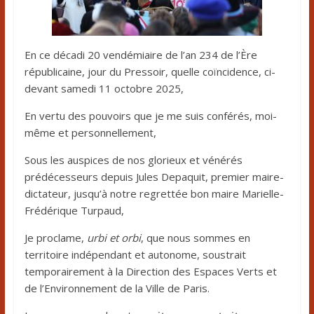
En ce décadi 20 vendémiaire de l’an 234 de l’Ère
républicaine, jour du Pressoir, quelle coïncidence, ci-
devant samedi 11 octobre 2025,
En vertu des pouvoirs que je me suis conférés, moi-
même et personnellement,
Sous les auspices de nos glorieux et vénérés
prédécesseurs depuis Jules Depaquit, premier maire-
dictateur, jusqu’à notre regrettée bon maire Marielle-
Frédérique Turpaud,
Je proclame,
urbi et orbi
, que nous sommes en
territoire indépendant et autonome, soustrait
temporairement à la Direction des Espaces Verts et
de l’Environnement de la Ville de Paris.