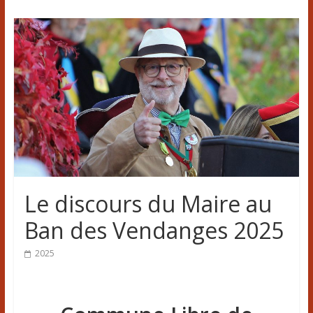
Le discours du Maire au
Ban des Vendanges 2025
2025