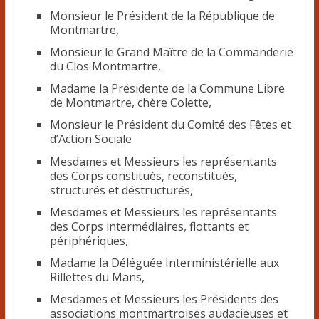
Monsieur le Président de la République de
Montmartre,
Monsieur le Grand Maître de la Commanderie
du Clos Montmartre,
Madame la Présidente de la Commune Libre
de Montmartre, chère Colette,
Monsieur le Président du Comité des Fêtes et
d’Action Sociale
Mesdames et Messieurs les représentants
des Corps constitués, reconstitués,
structurés et déstructurés,
Mesdames et Messieurs les représentants
des Corps intermédiaires, flottants et
périphériques,
Madame la Déléguée Interministérielle aux
Rillettes du Mans,
Mesdames et Messieurs les Présidents des
associations montmartroises audacieuses et