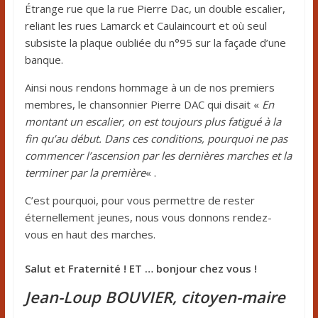
Étrange rue que la rue Pierre Dac, un double escalier,
reliant les rues Lamarck et Caulaincourt et où seul
subsiste la plaque oubliée du n°95 sur la façade d’une
banque.
Ainsi nous rendons hommage à un de nos premiers
membres, le chansonnier Pierre DAC qui disait «
En
montant un escalier, on est toujours plus fatigué à la
fin qu’au début. Dans ces conditions, pourquoi ne pas
commencer l’ascension par les dernières marches et la
terminer par la première
« .
C’est pourquoi, pour vous permettre de rester
éternellement jeunes, nous vous donnons rendez-
vous en haut des marches.
Salut et Fraternité ! ET … bonjour chez vous !
Jean-Loup BOUVIER, citoyen-maire