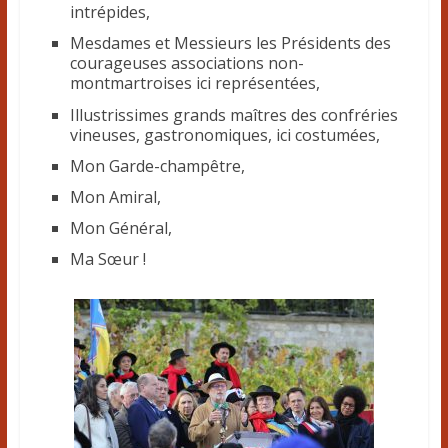
intrépides,
Mesdames et Messieurs les Présidents des
courageuses associations non-
montmartroises ici représentées,
Illustrissimes grands maîtres des confréries
vineuses, gastronomiques, ici costumées,
Mon Garde-champêtre,
Mon Amiral,
Mon Général,
Ma Sœur !