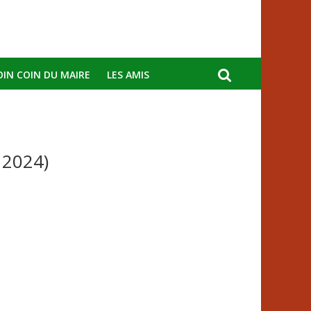
OIN COIN DU MAIRE
LES AMIS
 2024)