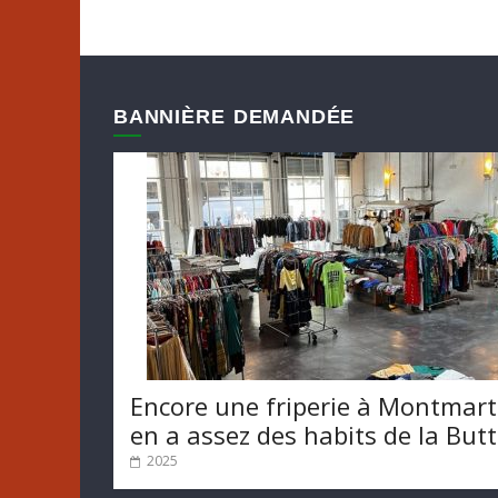
BANNIÈRE DEMANDÉE
Encore une friperie à Montmart
en a assez des habits de la But
2025