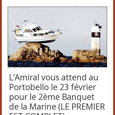
L’Amiral vous attend au
Portobello le 23 février
pour le 2ème Banquet
de la Marine (LE PREMIER