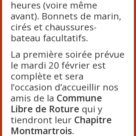
heures (voire même
avant). Bonnets de marin,
cirés et chaussures-
bateau facultatifs.
La première soirée prévue
le mardi 20 février est
complète et sera
l’occasion d’accueillir nos
amis de la
Commune
Libre de Roture
qui y
tiendront leur
Chapitre
Montmartrois
.