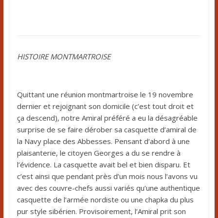
HISTOIRE MONTMARTROISE
Quittant une réunion montmartroise le 19 novembre
dernier et rejoignant son domicile (c’est tout droit et
ça descend), notre Amiral préféré a eu la désagréable
surprise de se faire dérober sa casquette d’amiral de
la Navy place des Abbesses. Pensant d’abord à une
plaisanterie, le citoyen Georges a du se rendre à
l’évidence. La casquette avait bel et bien disparu. Et
c’est ainsi que pendant près d’un mois nous l’avons vu
avec des couvre-chefs aussi variés qu’une authentique
casquette de l’armée nordiste ou une chapka du plus
pur style sibérien. Provisoirement, l’Amiral prit son