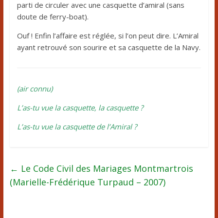
parti de circuler avec une casquette d’amiral (sans
doute de ferry-boat).
Ouf ! Enfin l’affaire est réglée, si l’on peut dire. L’Amiral
ayant retrouvé son sourire et sa casquette de la Navy.
(air connu)
L’as-tu vue la casquette, la casquette ?
L’as-tu vue la casquette de l’Amiral ?
←
Le Code Civil des Mariages Montmartrois
(Marielle-Frédérique Turpaud – 2007)