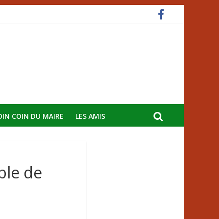
OIN COIN DU MAIRE
LES AMIS
ple de