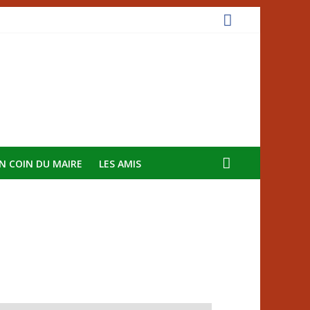
N COIN DU MAIRE
LES AMIS