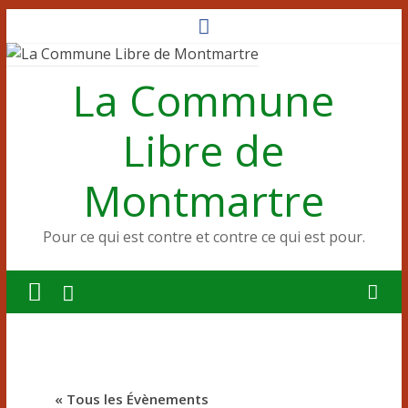
Passer
au
contenu
La Commune
Libre de
Montmartre
Pour ce qui est contre et contre ce qui est pour.
« Tous les Évènements