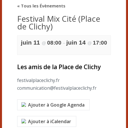
« Tous les Évènements
Festival Mix Cité (Place
de Clichy)
juin 11
juin 14
08:00
17:00
@
–
@
Les amis de la Place de Clichy
festivalplaceclichy.fr
communication@festivalplaceclichy.fr
Ajouter à Google Agenda
Ajouter à iCalendar