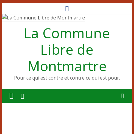
Passer
au
contenu
La Commune
Libre de
Montmartre
Pour ce qui est contre et contre ce qui est pour.