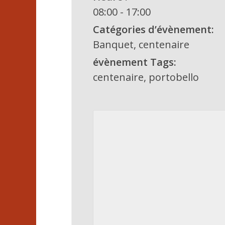
08:00 - 17:00
Catégories d’évènement:
Banquet
,
centenaire
évènement Tags:
centenaire
,
portobello