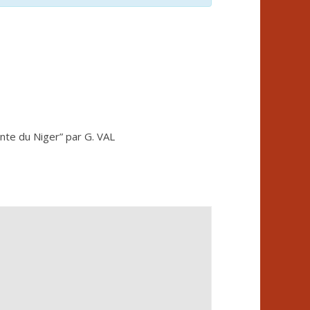
nte du Niger” par G. VAL