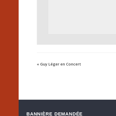
«
Guy Léger en Concert
BANNIÈRE DEMANDÉE