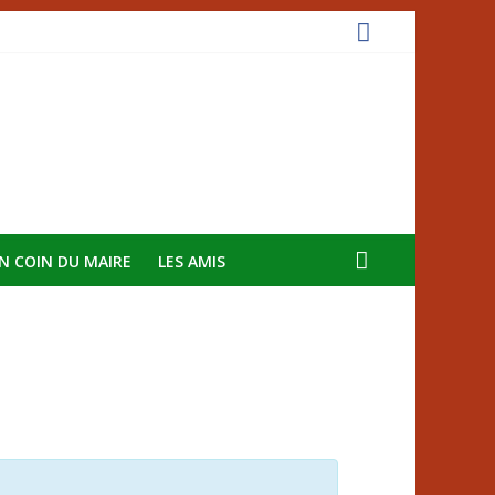
N COIN DU MAIRE
LES AMIS