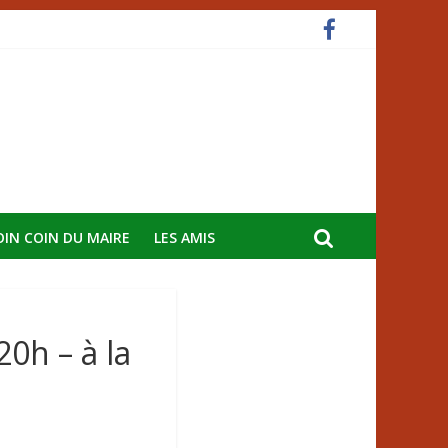
OIN COIN DU MAIRE
LES AMIS
20h – à la