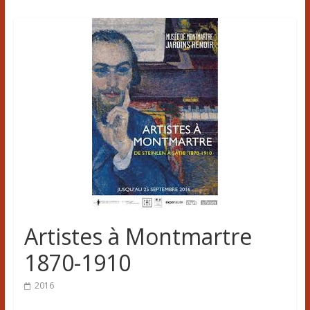
Artistes à Montmartre
1870-1910
2016