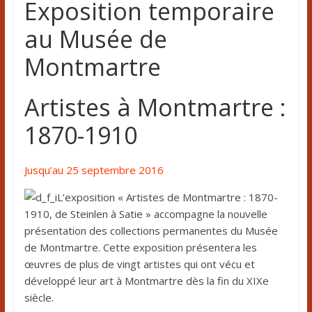
Exposition temporaire
au Musée de
Montmartre
Artistes à Montmartre :
1870-1910
Jusqu’au 25 septembre 2016
L’exposition « Artistes de Montmartre : 1870-
1910, de Steinlen à Satie » accompagne la nouvelle
présentation des collections permanentes du Musée
de Montmartre. Cette exposition présentera les
œuvres de plus de vingt artistes qui ont vécu et
développé leur art à Montmartre dès la fin du XIXe
siècle.