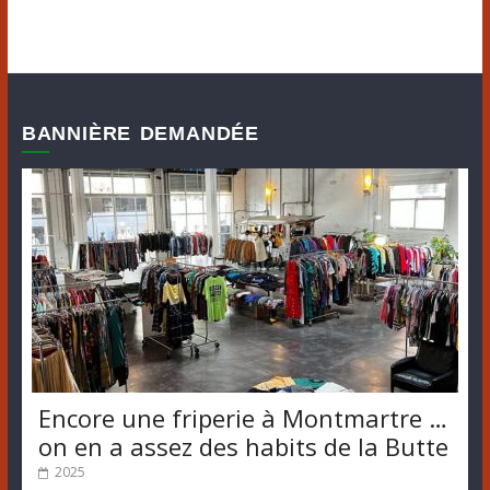
BANNIÈRE DEMANDÉE
Encore une friperie à Montmartre …
on en a assez des habits de la Butte
2025