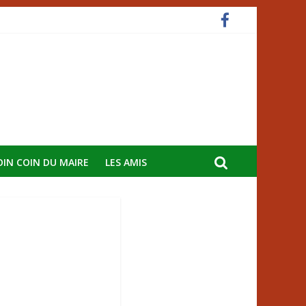
OIN COIN DU MAIRE
LES AMIS