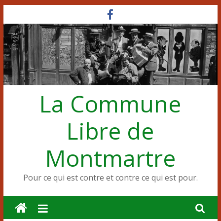
Passer
au
contenu
La Commune
Libre de
Montmartre
Pour ce qui est contre et contre ce qui est pour.