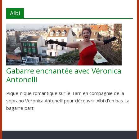
Albi
Gabarre enchantée avec Véronica
Antonelli
Pique-nique romantique sur le Tarn en compagnie de la
soprano Veronica Antonelli pour découvrir Albi d’en bas La
bagarre part