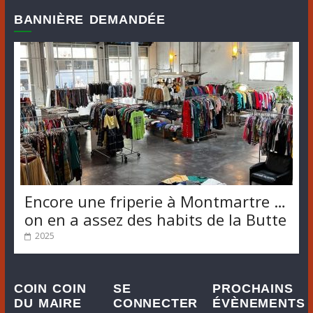
BANNIÈRE DEMANDÉE
Encore une friperie à Montmartre …
on en a assez des habits de la Butte
2025
COIN COIN
SE
PROCHAINS
DU MAIRE
CONNECTER
ÉVÈNEMENTS