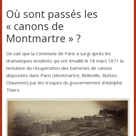
Où sont passés les
« canons de
Montmartre » ?
On sait que la Commune de Paris a surgi après les
dramatiques incidents qui ont émaillé le 18 mars 1871 la
tentative de récupération des batteries de canons
disposées dans Paris (Montmartre, Belleville, Buttes-
Chaumont) par les troupes du gouvernement d’Adolphe
Thiers.