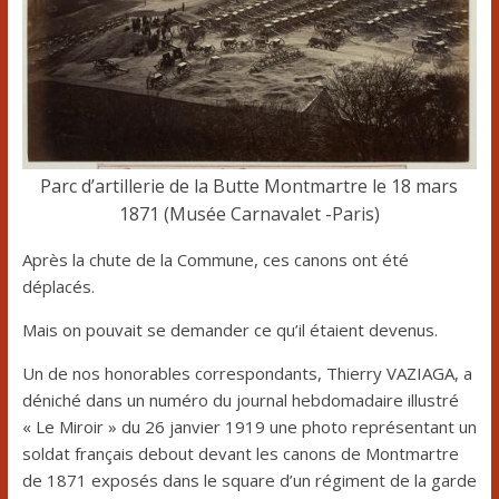
Parc d’artillerie de la Butte Montmartre le 18 mars
1871 (Musée Carnavalet -Paris)
Après la chute de la Commune, ces canons ont été
déplacés.
Mais on pouvait se demander ce qu’il étaient devenus.
Un de nos honorables correspondants, Thierry VAZIAGA, a
déniché dans un numéro du journal hebdomadaire illustré
« Le Miroir » du 26 janvier 1919 une photo représentant un
soldat français debout devant les canons de Montmartre
de 1871 exposés dans le square d’un régiment de la garde