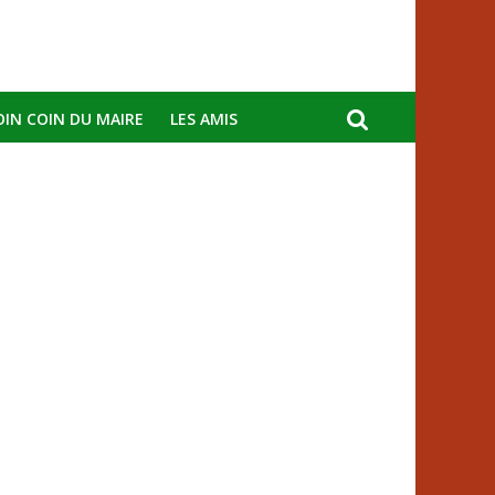
OIN COIN DU MAIRE
LES AMIS