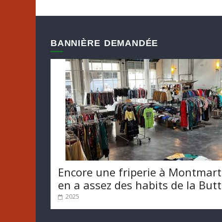
BANNIÈRE DEMANDÉE
Encore une friperie à Montmart
en a assez des habits de la But
2025