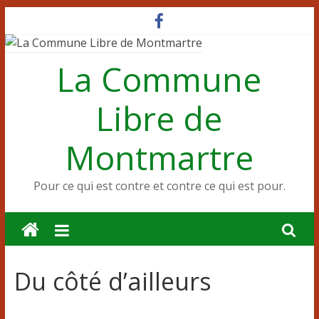
Passer
au
contenu
La Commune
Libre de
Montmartre
Pour ce qui est contre et contre ce qui est pour.
Du côté d’ailleurs