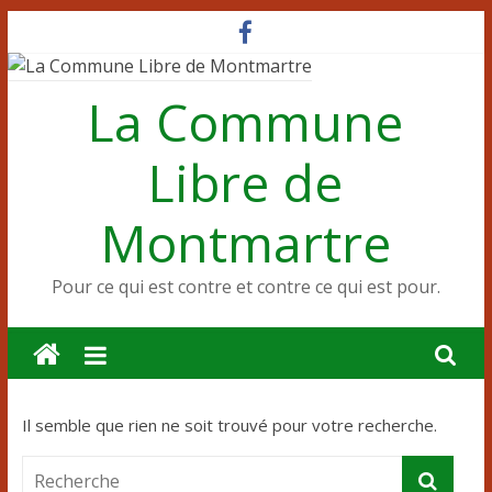
Passer
au
contenu
La Commune
Libre de
Montmartre
Pour ce qui est contre et contre ce qui est pour.
Il semble que rien ne soit trouvé pour votre recherche.