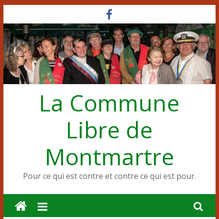
Passer
au
contenu
La Commune
Libre de
Montmartre
Pour ce qui est contre et contre ce qui est pour.