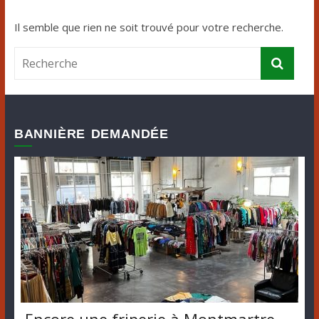
Il semble que rien ne soit trouvé pour votre recherche.
BANNIÈRE DEMANDÉE