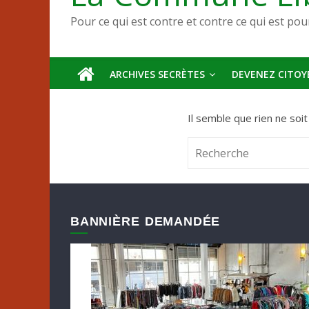
Pour ce qui est contre et contre ce qui est pou
ARCHIVES SECRÈTES
DEVENEZ CITOYE
Il semble que rien ne soi
BANNIÈRE DEMANDÉE