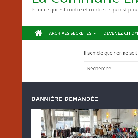
Pour ce qui est contre et contre ce qui est pou
ARCHIVES SECRÈTES
DEVENEZ CITOYE
Il semble que rien ne soi
BANNIÈRE DEMANDÉE