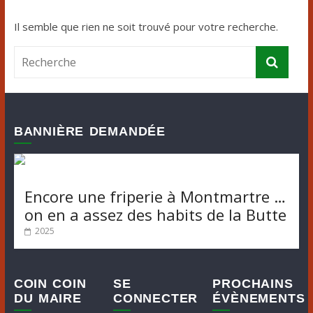
Il semble que rien ne soit trouvé pour votre recherche.
BANNIÈRE DEMANDÉE
Encore une friperie à Montmartre …
on en a assez des habits de la Butte
2025
COIN COIN
SE
PROCHAINS
DU MAIRE
CONNECTER
ÉVÈNEMENTS