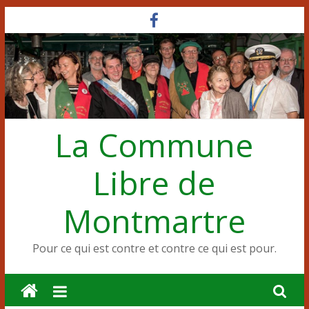
Passer
au
contenu
La Commune
Libre de
Montmartre
Pour ce qui est contre et contre ce qui est pour.