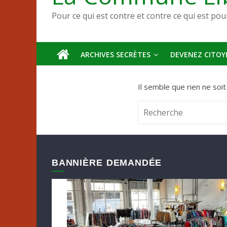
Pour ce qui est contre et contre ce qui est pou
ARCHIVES SECRÈTES
DEVENEZ CITOYE
Il semble que rien ne soi
BANNIÈRE DEMANDÉE