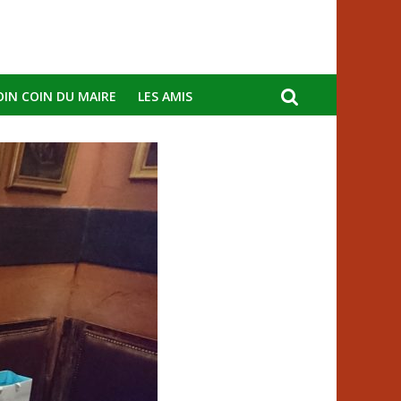
OIN COIN DU MAIRE
LES AMIS