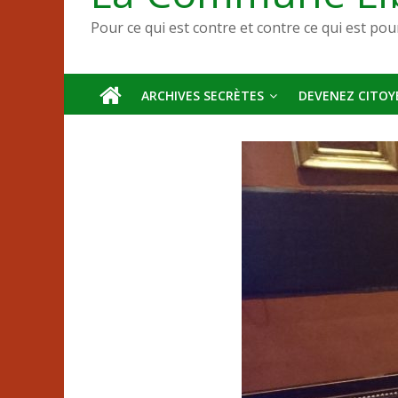
Pour ce qui est contre et contre ce qui est pou
ARCHIVES SECRÈTES
DEVENEZ CITOYE