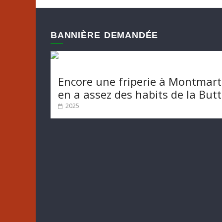
BANNIÈRE DEMANDÉE
Encore une friperie à Montmart
en a assez des habits de la But
2025